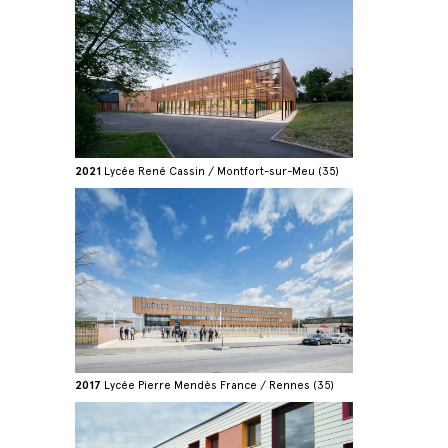
2021
Lycée René Cassin / Montfort-sur-Meu (35)
2017
Lycée Pierre Mendès France / Rennes (35)