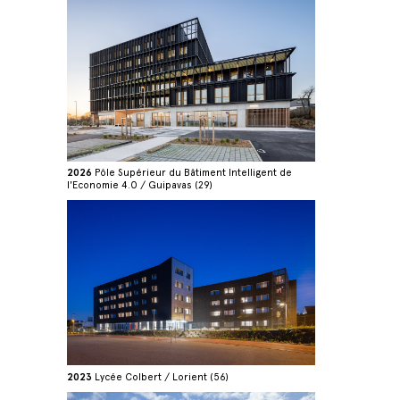
2026
Pôle Supérieur du Bâtiment Intelligent de
l'Economie 4.0 / Guipavas (29)
2023
Lycée Colbert / Lorient (56)