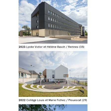
2023
Lycée Victor et Hélène Basch / Rennes (35)
2022
Collège Louis et Marie Fichez / Plouescat (29)