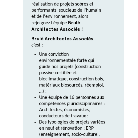
réalisation de projets sobres et
performants, soucieux de l'humain
et de l'environnement, alors
Brulé
rejoignez l’équipe
Architectes Associés
!
Brulé Architectes Associés
,
c’est :
Une conviction
environnementale forte qui
guide nos projets (construction
passive certifiée et
bioclimatique, construction bois,
matériaux biosourcés, réemploi,
…) ;
Une équipe de 16 personnes aux
compétences pluridisciplinaires :
Architectes, économistes,
conducteurs de travaux ;
Des typologies de projets variées
en neuf et rénovation : ERP
(enseignement, socio-culturel,