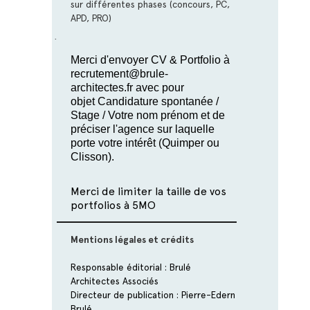
sur différentes phases (concours, PC,
APD, PRO)
·
Merci d'envoyer CV & Portfolio à
recrutement@brule-
architectes.fr avec pour
objet Candidature spontanée /
Stage / Votre nom prénom et de
préciser l'agence sur laquelle
porte votre intérêt (Quimper ou
Clisson).
Merci de limiter la taille de vos
portfolios à 5MO
Mentions légales et crédits
Responsable éditorial : Brulé
Architectes Associés
Directeur de publication : Pierre-Edern
Brulé