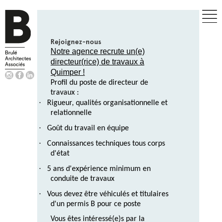
Rejoignez-nous
Notre agence recrute un(e)
directeur(rice) de travaux à
Quimper !
Profil du poste de directeur de
travaux :
·
Rigueur, qualités organisationnelle et
relationnelle
·
Goût du travail en équipe
·
Connaissances techniques tous corps
d'état
·
5 ans d'expérience minimum en
conduite de travaux
·
Vous devez être véhiculés et titulaires
d'un permis B pour ce poste
Vous êtes intéressé(e)s par la