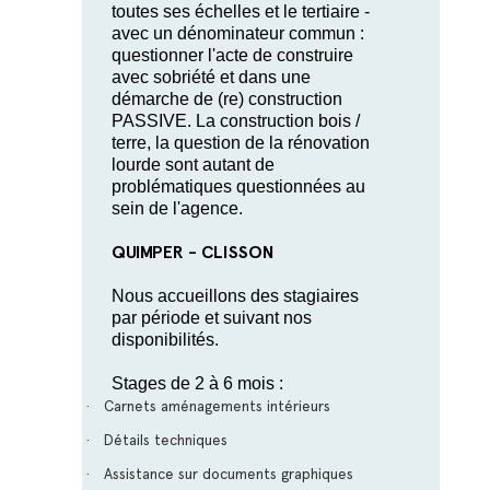
toutes ses échelles et le tertiaire -
avec un dénominateur commun :
questionner l'acte de construire
avec sobriété et dans une
démarche de (re) construction
PASSIVE. La construction bois /
terre, la question de la rénovation
lourde sont autant de
problématiques questionnées au
sein de l'agence.
QUIMPER - CLISSON
Nous accueillons des stagiaires
par période et suivant nos
disponibilités.
Stages de 2 à 6 mois :
Carnets aménagements intérieurs
·
Détails techniques
·
Assistance sur documents graphiques
·