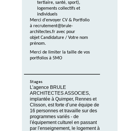
tertiaire, santé, sport),
logements collectifs et
individuels
Merci d'envoyer CV & Portfolio
à
recrutement@brule-
architectes.fr
avec pour
objet Candidature / Votre nom
prénom.
Merci de limiter la taille de vos
portfolios à 5MO
Stages
L’agence BRULE
ARCHITECTES ASSOCIES,
implantée à Quimper, Rennes et
Clisson, est forte d’une équipe de
16 personnes et travaille sur des
programmes variés - de
l'équipement culturel en passant
par l'enseignement, le logement à